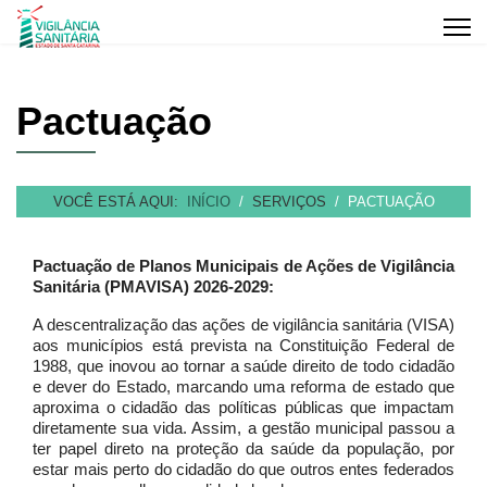
Pactuação
VOCÊ ESTÁ AQUI:
INÍCIO
SERVIÇOS
PACTUAÇÃO
Pactuação de Planos Municipais de Ações de Vigilância
Sanitária (PMAVISA) 2026-2029:
A descentralização das ações de vigilância sanitária (VISA)
aos municípios está prevista na Constituição Federal de
1988, que inovou ao tornar a saúde direito de todo cidadão
e dever do Estado, marcando uma reforma de estado que
aproxima o cidadão das políticas públicas que impactam
diretamente sua vida. Assim, a gestão municipal passou a
ter papel direto na proteção da saúde da população, por
estar mais perto do cidadão do que outros entes federados