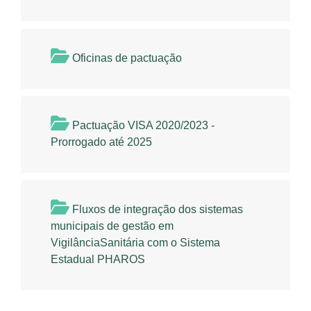
Oficinas de pactuação
Pactuação VISA 2020/2023 -
Prorrogado até 2025
Fluxos de integração dos sistemas
municipais de gestão em
VigilânciaSanitária com o Sistema
Estadual PHAROS