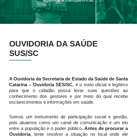
OUVIDORIA
DA SAÚDE
SUS/SC
A Ouvidoria da Secretaria de Estado da Saúde de Santa
Catarina – Ouvidoria SES/SC,
é o meio oficial e legítimo
para que o cidadão possa levar suas questões ao
conhecimento dos gestores e por meio do qual recebe
esclarecimentos e informações em saúde.
Somos um instrumento de participação social e gestão,
pois atuamos como um canal de comunicação e um elo
entre a população e o poder público.
Antes de procurar a
Ouvidoria
, tente resolver a situação no local onde ele