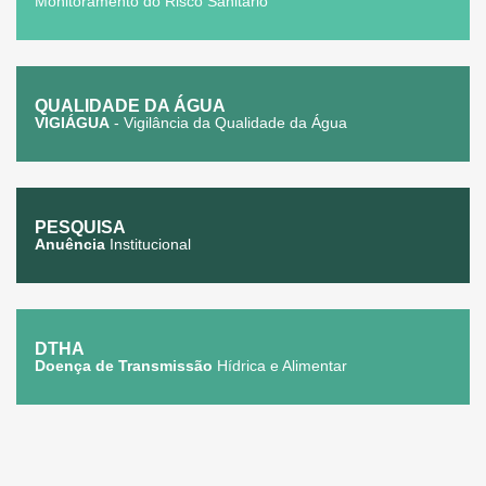
Monitoramento do Risco Sanitário
QUALIDADE DA ÁGUA
VIGIÁGUA
- Vigilância da Qualidade da Água
PESQUISA
Anuência
Institucional
DTHA
Doença de Transmissão
Hídrica e Alimentar