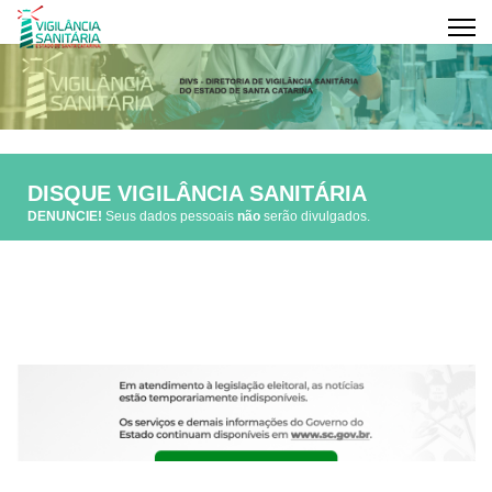
DISQUE VIGILÂNCIA SANITÁRIA
DENUNCIE!
Seus dados pessoais
não
serão divulgados.