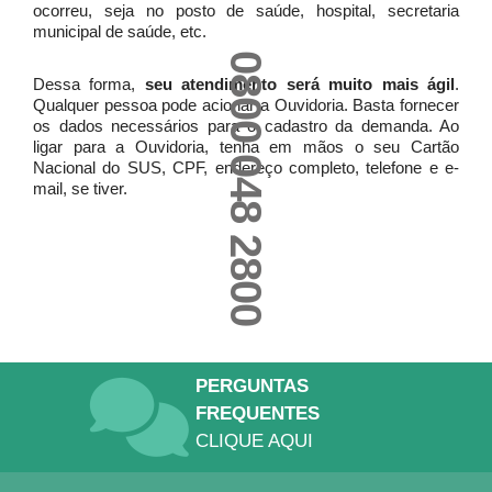
ocorreu, seja no posto de saúde, hospital, secretaria
municipal de saúde, etc.
0800 048 2800
Dessa forma,
seu atendimento será muito mais ágil
.
Qualquer pessoa pode acionar a Ouvidoria. Basta fornecer
os dados necessários para o cadastro da demanda. Ao
ligar para a Ouvidoria, tenha em mãos o seu Cartão
Nacional do SUS, CPF, endereço completo, telefone e e-
mail, se tiver.
PERGUNTAS
FREQUENTES
CLIQUE AQUI