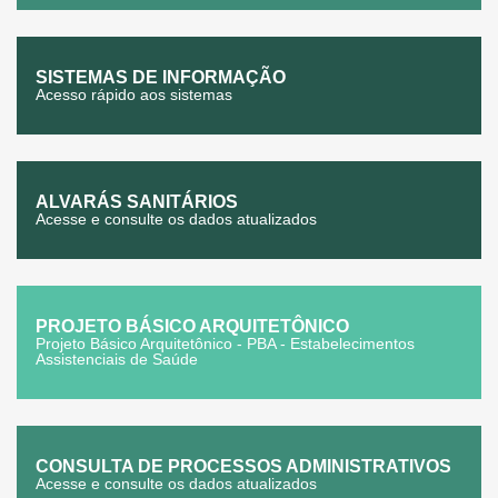
SISTEMAS DE INFORMAÇÃO
Acesso rápido aos sistemas
ALVARÁS SANITÁRIOS
Acesse e consulte os dados atualizados
PROJETO BÁSICO ARQUITETÔNICO
Projeto Básico Arquitetônico - PBA - Estabelecimentos
Assistenciais de Saúde
CONSULTA DE PROCESSOS ADMINISTRATIVOS
Acesse e consulte os dados atualizados