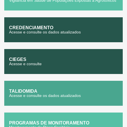
Vigilância em Saúde de Populações Expostas a Agrotóxicos
CREDENCIAMENTO
Acesse e consulte os dados atualizados
CIEGES
Acesse e consulte
TALIDOMIDA
Acesse e consulte os dados atualizados
PROGRAMAS DE MONITORAMENTO