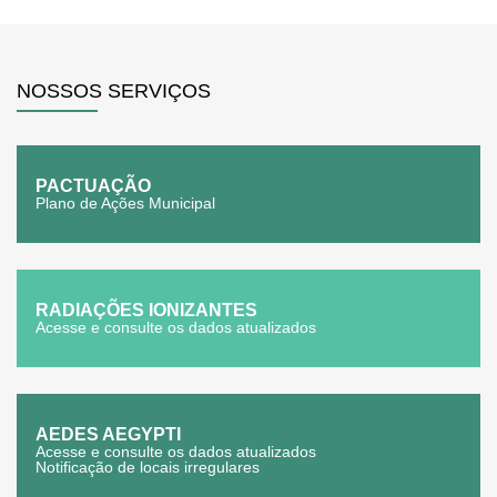
NOSSOS SERVIÇOS
PACTUAÇÃO
Plano de Ações Municipal
RADIAÇÕES IONIZANTES
Acesse e consulte os dados atualizados
AEDES AEGYPTI
Acesse e consulte os dados atualizados
Notificação de locais irregulares