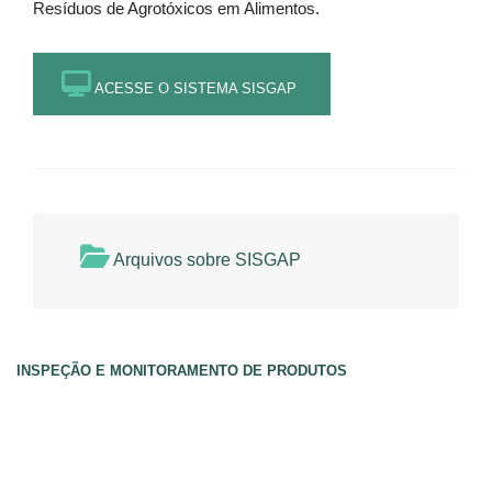
Resíduos de Agrotóxicos em Alimentos.
ACESSE O SISTEMA SISGAP
Arquivos sobre SISGAP
INSPEÇÃO E MONITORAMENTO DE PRODUTOS