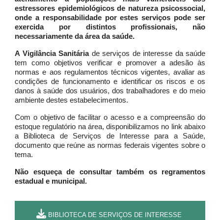
estressores epidemiológicos de natureza psicossocial,
onde a responsabilidade por estes serviços pode ser
exercida por distintos profissionais, não
necessariamente da área da saúde.
A Vigilância Sanitária
de serviços de interesse da saúde
tem como objetivos verificar e promover a adesão às
normas e aos regulamentos técnicos vigentes, avaliar as
condições de funcionamento e identificar os riscos e os
danos à saúde dos usuários, dos trabalhadores e do meio
ambiente destes estabelecimentos.
Com o objetivo de facilitar o acesso e a compreensão do
estoque regulatório na área, disponibilizamos no link abaixo
a Biblioteca de Serviços de Interesse para a Saúde,
documento que reúne as normas federais vigentes sobre o
tema.
Não esqueça de consultar também os regramentos
estadual e municipal.
BIBLIOTECA DE SERVIÇOS DE INTERESSE