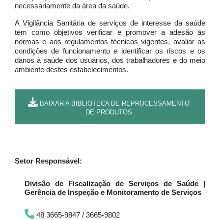
necessariamente da área da saúde.
A Vigilância Sanitária de serviços de interesse da saúde
tem como objetivos verificar e promover a adesão às
normas e aos regulamentos técnicos vigentes, avaliar as
condições de funcionamento e identificar os riscos e os
danos à saúde dos usuários, dos trabalhadores e do meio
ambiente destes estabelecimentos.
BAIXAR A BIBLIOTECA DE REPROCESSAMENTO
DE PRODUTOS
Setor Responsável:
Divisão de Fiscalização de Serviços de Saúde |
Gerência de Inspeção e Monitoramento de Serviços
48 3665-9847 / 3665-9802