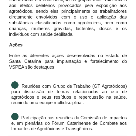
aos efeitos deletérios provocados pela exposição aos
agrotóxicos, sendo eles principalmente os trabalhadores
diretamente envolvidos com o uso e aplicação das
substâncias classificadas como agrotóxicos, bem como
crianças, mulheres grávidas, lactentes, idosos e os
indivíduos com saúde debilitada.
Ações
Entre as diferentes ações desenvolvidas no Estado de
Santa Catarina para implantação e fortalecimento do
VSPEA são destaques:
Reuniões com Grupo de Trabalho (GT Agrotóxicos)
para discussão de temas relacionados ao uso de
agrotóxicos e seus resíduos e repercussão na saúde,
reunindo uma equipe multidisciplinar.
Participação nas reuniões da Comissão de Impactos
e, em plenárias do Fórum Catarinense de Combate aos
Impactos de Agrotóxicos e Transgênicos.